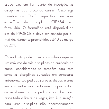
especificar, em formulário de inscrição, as 
disciplinas que pretende cursar. Caso seja 
membro de ONG, especificar na área 
específica da disciplina CIB654 em 
formulário. O formulário está disponível no 
site do PPGECB e deve ser enviado por e-
mail devidamente preenchido, até 10 de março 
de 2018.
O candidato pode cursar como aluno especial 
um máximo de três disciplinas do currículo do 
curso, considerando-se também para esta 
soma as disciplinas cursadas em semestres 
anteriores. Os pedidos serão avaliados e uma 
vez aprovados serão selecionados por ordem 
de recebimento dos pedidos por disciplina, 
respeitado o limite de vagas, isto é, a seleção 
para uma disciplina não necessariamente 