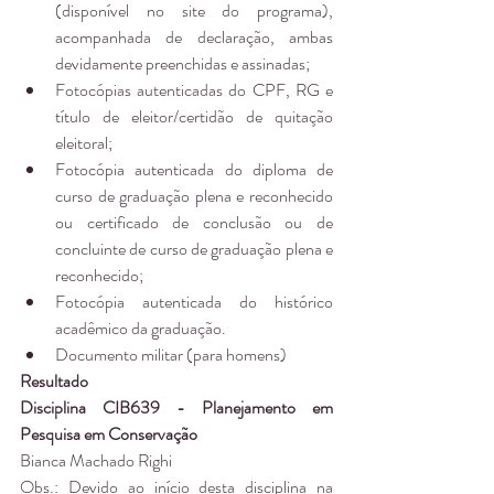
(disponível no site do programa), 
acompanhada de declaração, ambas 
devidamente preenchidas e assinadas;  
Fotocópias autenticadas do CPF, RG e 
título de eleitor/certidão de quitação 
eleitoral;  
Fotocópia autenticada do diploma de 
curso de graduação plena e reconhecido 
ou certificado de conclusão ou de 
concluinte de curso de graduação plena e 
reconhecido;  
Fotocópia autenticada do histórico 
acadêmico da graduação.  
Documento militar (para homens) 
Resultado
Disciplina CIB639 - Planejamento em 
Pesquisa em Conservação
Bianca Machado Righi 
Obs.: Devido ao início desta disciplina na 