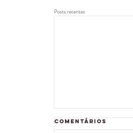
Posts recentes
Comentários