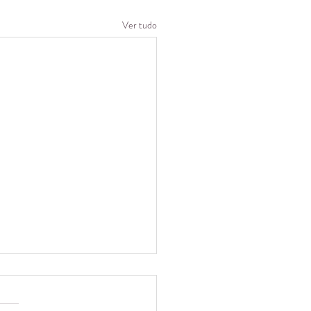
Ver tudo