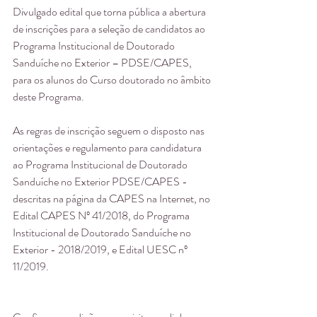
Divulgado edital que torna pública a abertura 
de inscrições para a seleção de candidatos ao 
Programa Institucional de Doutorado 
Sanduíche no Exterior – PDSE/CAPES, 
para os alunos do Curso doutorado no âmbito 
deste Programa. 
As regras de inscrição seguem o disposto nas 
orientações e regulamento para candidatura 
ao Programa Institucional de Doutorado 
Sanduíche no Exterior PDSE/CAPES - 
descritas na página da CAPES na Internet, no 
Edital CAPES Nº 41/2018, do Programa 
Institucional de Doutorado Sanduíche no 
Exterior - 2018/2019, e Edital UESC nº 
11/2019.