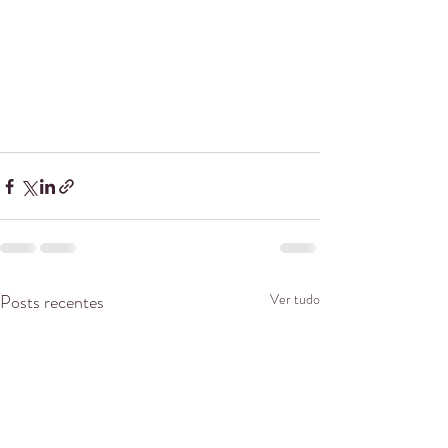
Posts recentes
Ver tudo