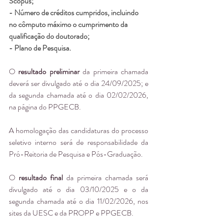
Scopus;
- Número de créditos cumpridos, incluindo 
no cômputo máximo o cumprimento da 
qualificação do doutorado;
- Plano de Pesquisa.
O 
resultado preliminar
 da primeira chamada 
deverá ser divulgado até o dia 24/09/2025; e 
da segunda chamada até o dia 02/02/2026, 
na página do PPGECB.
A homologação das candidaturas do processo 
seletivo interno será de responsabilidade da 
Pró-Reitoria de Pesquisa e Pós-Graduação.
O 
resultado final
 da primeira chamada será 
divulgado até o dia 03/10/2025 e o da 
segunda chamada até o dia 11/02/2026, nos 
sites da UESC e da PROPP 
e PPGECB.