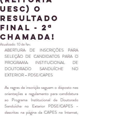
UESC) o
resultado
final - 2ª
chamada!
Atualizado:
10 de fev.
ABERTURA DE INSCRIÇÕES PARA 
SELEÇÃO DE CANDIDATOS PARA O 
PROGRAMA INSTITUCIONAL DE 
DOUTORADO SANDUÍCHE NO 
EXTERIOR – PDSE/CAPES 
As regras de inscrição seguem o disposto nas 
orientações e regulamento para candidatura 
ao Programa Institucional de Doutorado 
Sanduíche no Exterior PDSE/CAPES - 
descritas na página da CAPES na Internet, 