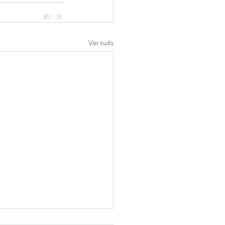
Ver tudo