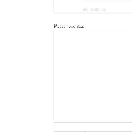
Posts recentes