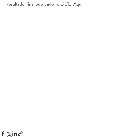
Resultado Final publicado no DOE: 
Aqui