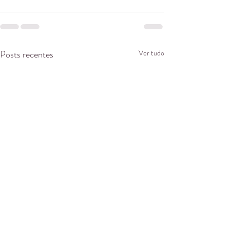
Posts recentes
Ver tudo